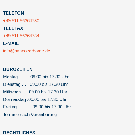
TELEFON
+49 511 56364730
TELEFAX
+49 511 56364734
E-MAIL
info@hannoverhome.de
BÜROZEITEN
Montag ……. 09.00 bis 17.30 Uhr
Dienstag ….. 09.00 bis 17.30 Uhr
Mittwoch …. 09.00 bis 17.30 Uhr
Donnerstag .09.00 bis 17.30 Uhr
Freitag ……… 09.00 bis 17.30 Uhr
Termine nach Vereinbarung
RECHTLICHES