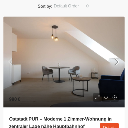
Default Order
Sort by:
990 €
Oststadt PUR – Moderne 1 Zimmer-Wohnung in
zentraler Lage nähe Hauptbahnhof
Details