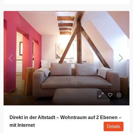
1.550 €
Direkt in der Altstadt – Wohntraum auf 2 Ebenen –
mit Internet
Details