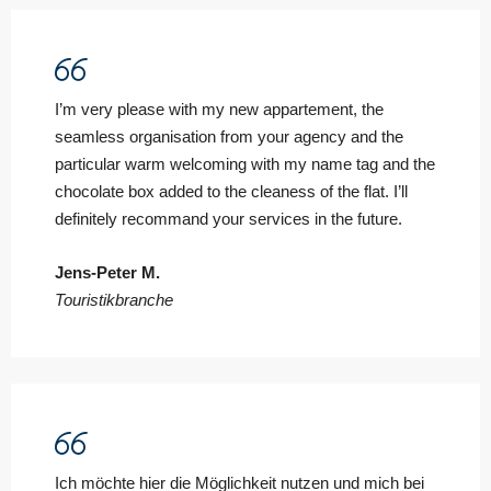
I’m very please with my new appartement, the
seamless organisation from your agency and the
particular warm welcoming with my name tag and the
chocolate box added to the cleaness of the flat. I’ll
definitely recommand your services in the future.
Jens-Peter M.
Touristikbranche
Ich möchte hier die Möglichkeit nutzen und mich bei