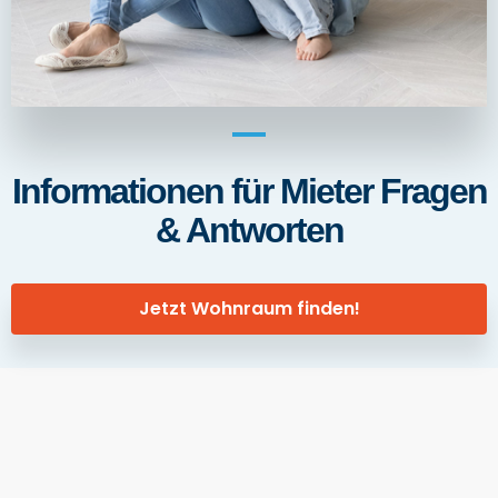
Informationen für Mieter Fragen
& Antworten
Jetzt Wohnraum finden!