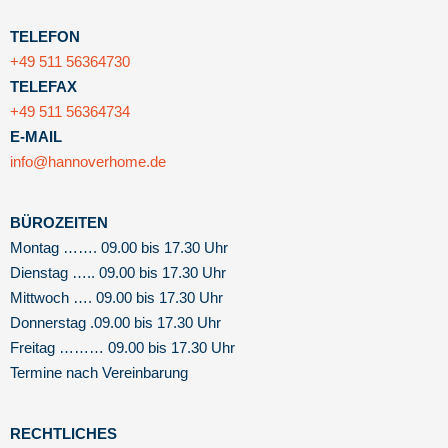
TELEFON
+49 511 56364730
TELEFAX
+49 511 56364734
E-MAIL
info@hannoverhome.de
BÜROZEITEN
Montag ……. 09.00 bis 17.30 Uhr
Dienstag ….. 09.00 bis 17.30 Uhr
Mittwoch …. 09.00 bis 17.30 Uhr
Donnerstag .09.00 bis 17.30 Uhr
Freitag ……… 09.00 bis 17.30 Uhr
Termine nach Vereinbarung
RECHTLICHES