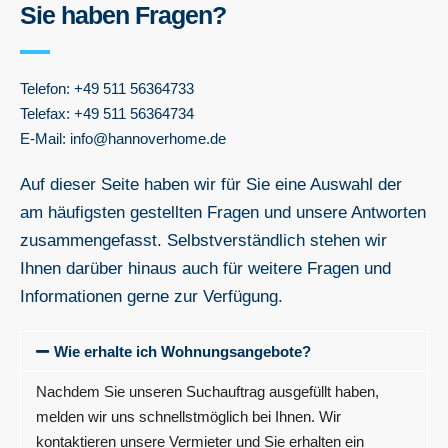
Sie haben Fragen?
Telefon: +49 511 56364733
Telefax: +49 511 56364734
E-Mail: info@hannoverhome.de
Auf dieser Seite haben wir für Sie eine Auswahl der
am häufigsten gestellten Fragen und unsere Antworten
zusammengefasst. Selbstverständlich stehen wir
Ihnen darüber hinaus auch für weitere Fragen und
Informationen gerne zur Verfügung.
Wie erhalte ich Wohnungsangebote?
Nachdem Sie unseren Suchauftrag ausgefüllt haben,
melden wir uns schnellstmöglich bei Ihnen. Wir
kontaktieren unsere Vermieter und Sie erhalten ein