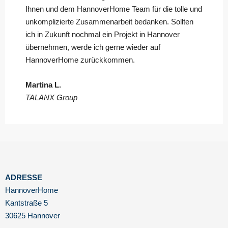
Ihnen und dem HannoverHome Team für die tolle und
unkomplizierte Zusammenarbeit bedanken. Sollten
ich in Zukunft nochmal ein Projekt in Hannover
übernehmen, werde ich gerne wieder auf
HannoverHome zurückkommen.
Martina L.
TALANX Group
ADRESSE
HannoverHome
Kantstraße 5
30625 Hannover