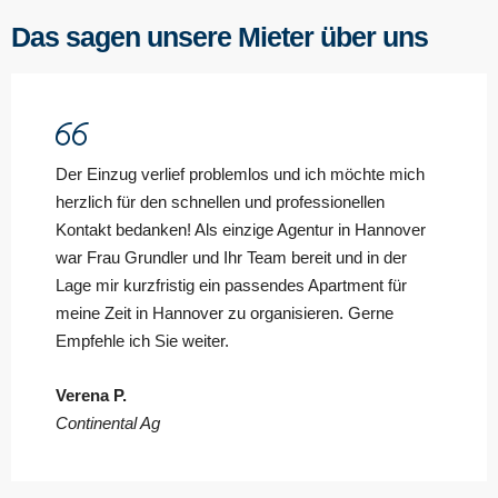
Das sagen unsere Mieter über uns
Der Einzug verlief problemlos und ich möchte mich
herzlich für den schnellen und professionellen
Kontakt bedanken! Als einzige Agentur in Hannover
war Frau Grundler und Ihr Team bereit und in der
Lage mir kurzfristig ein passendes Apartment für
meine Zeit in Hannover zu organisieren. Gerne
Empfehle ich Sie weiter.
Verena P.
Continental Ag