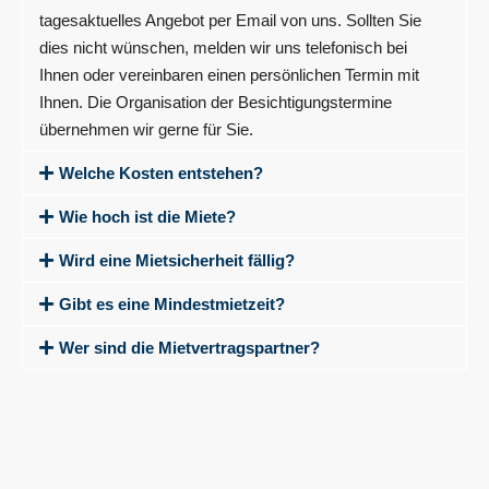
tagesaktuelles Angebot per Email von uns. Sollten Sie
dies nicht wünschen, melden wir uns telefonisch bei
Ihnen oder vereinbaren einen persönlichen Termin mit
Ihnen. Die Organisation der Besichtigungstermine
übernehmen wir gerne für Sie.
Welche Kosten entstehen?
Wie hoch ist die Miete?
Wird eine Mietsicherheit fällig?
Gibt es eine Mindestmietzeit?
Wer sind die Mietvertragspartner?