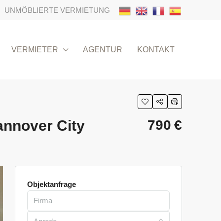
UNMÖBLIERTE VERMIETUNG
VERMIETER
AGENTUR
KONTAKT
annover City
790 €
Objektanfrage