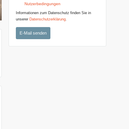
Nutzerbedingungen
Informationen zum Datenschutz finden Sie in
unserer
Datenschutzerklärung
.
E-Mail senden