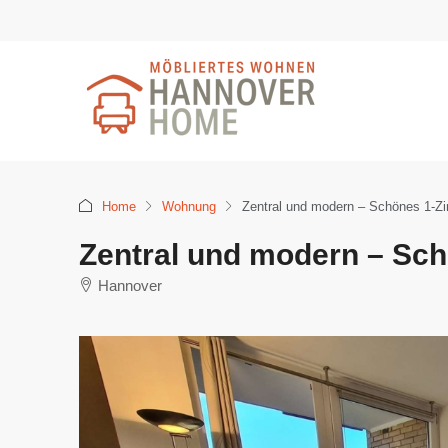
Home
Wohnung
Zentral und modern – Schönes 1-Z
Zentral und modern – Sc
Hannover