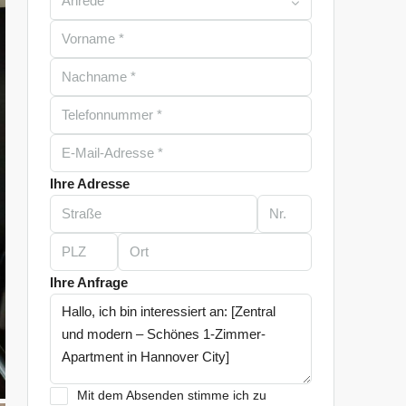
Anrede
Ihre Adresse
Ihre Anfrage
Mit dem Absenden stimme ich zu