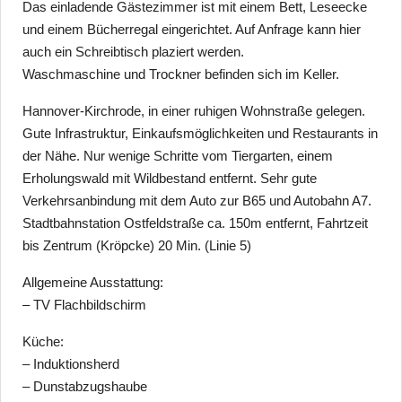
Das einladende Gästezimmer ist mit einem Bett, Leseecke
und einem Bücherregal eingerichtet. Auf Anfrage kann hier
auch ein Schreibtisch plaziert werden.
Waschmaschine und Trockner befinden sich im Keller.
Hannover-Kirchrode, in einer ruhigen Wohnstraße gelegen.
Gute Infrastruktur, Einkaufsmöglichkeiten und Restaurants in
der Nähe. Nur wenige Schritte vom Tiergarten, einem
Erholungswald mit Wildbestand entfernt. Sehr gute
Verkehrsanbindung mit dem Auto zur B65 und Autobahn A7.
Stadtbahnstation Ostfeldstraße ca. 150m entfernt, Fahrtzeit
bis Zentrum (Kröpcke) 20 Min. (Linie 5)
Allgemeine Ausstattung:
– TV Flachbildschirm
Küche:
– Induktionsherd
– Dunstabzugshaube