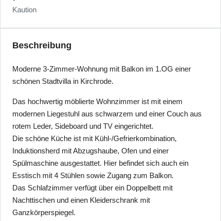
Kaution
Beschreibung
Moderne 3-Zimmer-Wohnung mit Balkon im 1.OG einer
schönen Stadtvilla in Kirchrode.
Das hochwertig möblierte Wohnzimmer ist mit einem
modernen Liegestuhl aus schwarzem und einer Couch aus
rotem Leder, Sideboard und TV eingerichtet.
Die schöne Küche ist mit Kühl-/Gefrierkombination,
Induktionsherd mit Abzugshaube, Ofen und einer
Spülmaschine ausgestattet. Hier befindet sich auch ein
Esstisch mit 4 Stühlen sowie Zugang zum Balkon.
Das Schlafzimmer verfügt über ein Doppelbett mit
Nachttischen und einen Kleiderschrank mit
Ganzkörperspiegel.