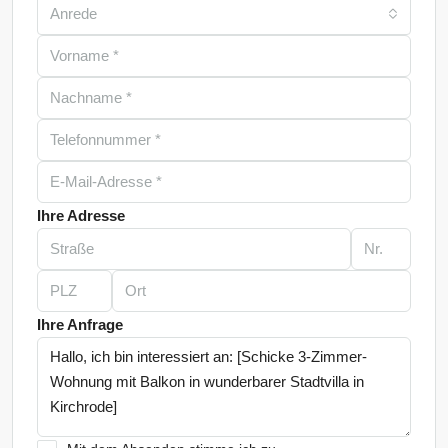
Anrede
Ihre Adresse
Ihre Anfrage