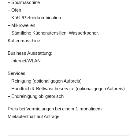
– Spülmaschine
– Ofen
– Kühl-/Gefrierkombination
– Mikrowellen
– Sämtliche Küchenutensilien, Wasserkocher,
Kaffeemaschine
Business Ausstattung:
– Internet/WLAN
Services:
– Reinigung (optional gegen Aufpreis)
– Handtuch & Bettwäscheservice (optional gegen Aufpreis)
– Endreinigung obligatorisch
Preis bei Vermietungen bei einem 1-monatigem
Mietaufenthalt auf Anfrage.