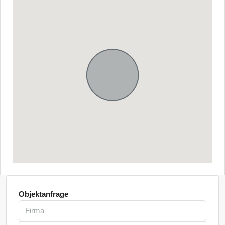
Objektanfrage