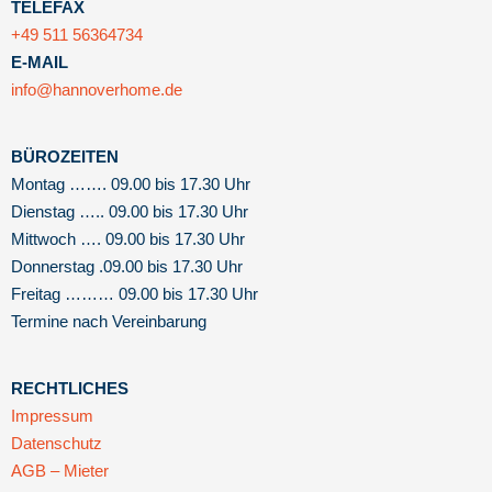
TELEFAX
+49 511 56364734
E-MAIL
info@hannoverhome.de
BÜROZEITEN
Montag ……. 09.00 bis 17.30 Uhr
Dienstag ….. 09.00 bis 17.30 Uhr
Mittwoch …. 09.00 bis 17.30 Uhr
Donnerstag .09.00 bis 17.30 Uhr
Freitag ……… 09.00 bis 17.30 Uhr
Termine nach Vereinbarung
RECHTLICHES
Impressum
Datenschutz
AGB – Mieter