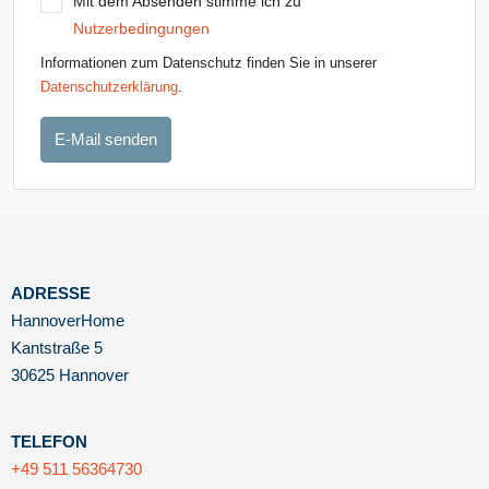
Mit dem Absenden stimme ich zu
Nutzerbedingungen
Informationen zum Datenschutz finden Sie in unserer
Datenschutzerklärung
.
E-Mail senden
ADRESSE
HannoverHome
Kantstraße 5
30625 Hannover
TELEFON
+49 511 56364730