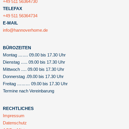
+49 511 56364730
TELEFAX
+49 511 56364734
E-MAIL
info@hannoverhome.de
BÜROZEITEN
Montag ……. 09.00 bis 17.30 Uhr
Dienstag ….. 09.00 bis 17.30 Uhr
Mittwoch …. 09.00 bis 17.30 Uhr
Donnerstag .09.00 bis 17.30 Uhr
Freitag ……… 09.00 bis 17.30 Uhr
Termine nach Vereinbarung
RECHTLICHES
Impressum
Datenschutz