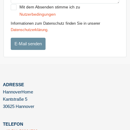
Mit dem Absenden stimme ich zu
Nutzerbedingungen
Informationen zum Datenschutz finden Sie in unserer
Datenschutzerklärung
.
E-Mail senden
ADRESSE
HannoverHome
Kantstraße 5
30625 Hannover
TELEFON