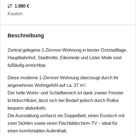
1.980 €
Kaution
Beschreibung
Zentral gelegene 1-Zimmer-Wohnung in bester Oststadtlage.
Hauptbahnhof, Stadtmitte, Eilenriede und Lister Meile sind
fußläufig erreichbar.
Diese moderne 1-Zimmer-Wohnung überzeugt durch ihr
angenehmes Wohngefühl auf ca. 37 m².
Der helle Wohn- und Schlafbereich ist dank zweier Fenster
lichtdurchflutet, lässt sich bei Bedarf jedoch durch Rollos
bequem abdunkeln.
Die Ausstattung umfasst ein Doppelbett, einen Esstisch mit
zwei Stühlen sowie einen Flachbildschirm-TV – ideal für
einen komfortablen Aufenthalt.