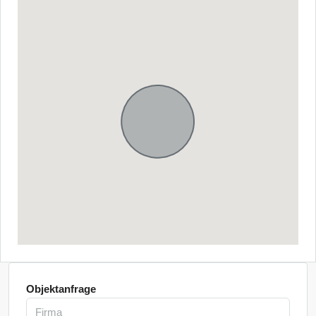
Objektanfrage