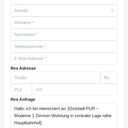
Anrede
Ihre Adresse
Ihre Anfrage