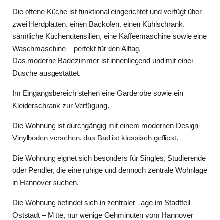
Die offene Küche ist funktional eingerichtet und verfügt über
zwei Herdplatten, einen Backofen, einen Kühlschrank,
sämtliche Küchenutensilien, eine Kaffeemaschine sowie eine
Waschmaschine – perfekt für den Alltag.
Das moderne Badezimmer ist innenliegend und mit einer
Dusche ausgestattet.
Im Eingangsbereich stehen eine Garderobe sowie ein
Kleiderschrank zur Verfügung.
Die Wohnung ist durchgängig mit einem modernen Design-
Vinylboden versehen, das Bad ist klassisch gefliest.
Die Wohnung eignet sich besonders für Singles, Studierende
oder Pendler, die eine ruhige und dennoch zentrale Wohnlage
in Hannover suchen.
Die Wohnung befindet sich in zentraler Lage im Stadtteil
Oststadt – Mitte, nur wenige Gehminuten vom Hannover