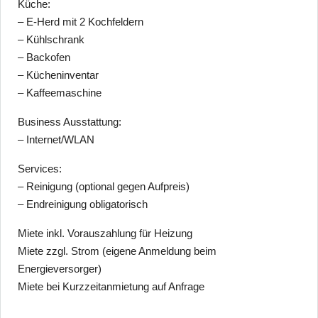
Küche:
– E-Herd mit 2 Kochfeldern
– Kühlschrank
– Backofen
– Kücheninventar
– Kaffeemaschine
Business Ausstattung:
– Internet/WLAN
Services:
– Reinigung (optional gegen Aufpreis)
– Endreinigung obligatorisch
Miete inkl. Vorauszahlung für Heizung
Miete zzgl. Strom (eigene Anmeldung beim
Energieversorger)
Miete bei Kurzzeitanmietung auf Anfrage