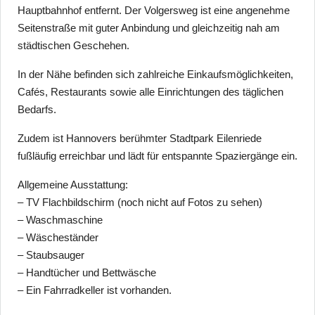
Hauptbahnhof entfernt. Der Volgersweg ist eine angenehme
Seitenstraße mit guter Anbindung und gleichzeitig nah am
städtischen Geschehen.
In der Nähe befinden sich zahlreiche Einkaufsmöglichkeiten,
Cafés, Restaurants sowie alle Einrichtungen des täglichen
Bedarfs.
Zudem ist Hannovers berühmter Stadtpark Eilenriede
fußläufig erreichbar und lädt für entspannte Spaziergänge ein.
Allgemeine Ausstattung:
– TV Flachbildschirm (noch nicht auf Fotos zu sehen)
– Waschmaschine
– Wäscheständer
– Staubsauger
– Handtücher und Bettwäsche
– Ein Fahrradkeller ist vorhanden.