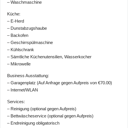
– Waschmaschine
Küche:
– E-Herd
– Dunstabzugshaube
– Backofen
– Geschirrspülmaschine
– Kühlschrank
– Sämtliche Küchenutensilien, Wasserkocher
– Mikrowelle
Business Ausstattung:
– Garagenplatz (Auf Anfrage gegen Aufpreis von €70.00)
– Internet/WLAN
Services:
– Reinigung (optional gegen Aufpreis)
– Bettwäscheservice (optional gegen Aufpreis)
– Endreinigung obligatorisch