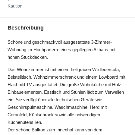
Kaution
Beschreibung
Schöne und geschmackvoll ausgestattete 3-Zimmer-
Wohnung im Hochparterre eines gepflegten Altbaus mit
hohen Stuckdecken.
Das Wohnzimmer ist mit einem hellgrauen Wildledersofa,
Beistelltisch, Wohnzimmerschrank und einem Lowboard mit
Flachbild TV ausgestattet. Die große Wohnküche mit Holz-
Einbauelementen, Esstisch und Stühlen lädt zum Verweilen
ein. Sie verfügt über alle technischen Geräte wie
Geschirrspülmaschine, Waschmaschine, Herd mit
Ceranfeld, Kühlschrank sowie alle notwendigen
Küchenutensilien.
Der schöne Balkon zum Innenhof kann von dem