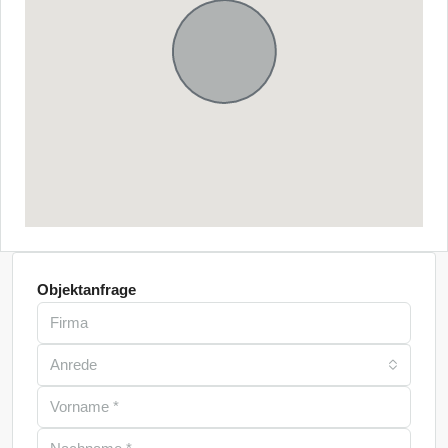
Objektanfrage
Anrede