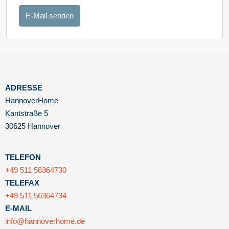
E-Mail senden
ADRESSE
HannoverHome
Kantstraße 5
30625 Hannover
TELEFON
+49 511 56364730
TELEFAX
+49 511 56364734
E-MAIL
info@hannoverhome.de