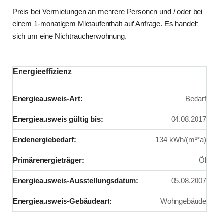
Preis bei Vermietungen an mehrere Personen und / oder bei
einem 1-monatigem Mietaufenthalt auf Anfrage. Es handelt
sich um eine Nichtraucherwohnung.
Energieeffizienz
Energieausweis-Art:
Bedarf
Energieausweis gültig bis:
04.08.2017
Endenergiebedarf:
134 kWh/(m²*a)
Primärenergieträger:
Öl
Energieausweis-Ausstellungsdatum:
05.08.2007
Energieausweis-Gebäudeart:
Wohngebäude