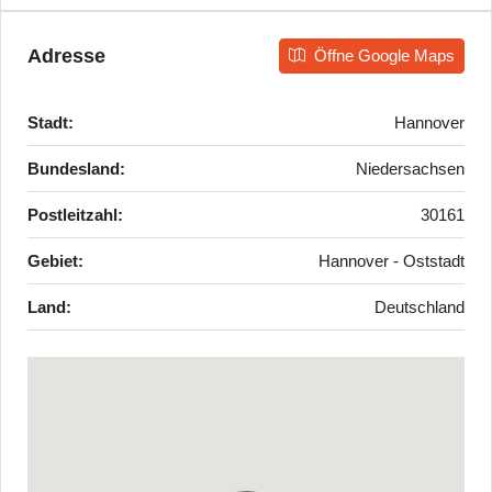
Adresse
Öffne Google Maps
Stadt:
Hannover
Bundesland:
Niedersachsen
Postleitzahl:
30161
Gebiet:
Hannover - Oststadt
Land:
Deutschland