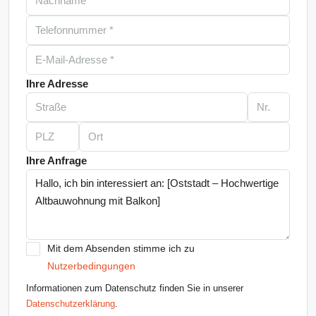
Ihre Adresse
Ihre Anfrage
Mit dem Absenden stimme ich zu
Nutzerbedingungen
Informationen zum Datenschutz finden Sie in unserer
Datenschutzerklärung
.