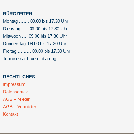
BÜROZEITEN
Montag ……. 09.00 bis 17.30 Uhr
Dienstag ….. 09.00 bis 17.30 Uhr
Mittwoch …. 09.00 bis 17.30 Uhr
Donnerstag .09.00 bis 17.30 Uhr
Freitag ……… 09.00 bis 17.30 Uhr
Termine nach Vereinbarung
RECHTLICHES
Impressum
Datenschutz
AGB – Mieter
AGB – Vermieter
Kontakt