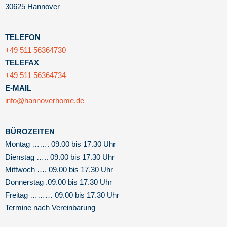
30625 Hannover
TELEFON
+49 511 56364730
TELEFAX
+49 511 56364734
E-MAIL
info@hannoverhome.de
BÜROZEITEN
Montag ……. 09.00 bis 17.30 Uhr
Dienstag ….. 09.00 bis 17.30 Uhr
Mittwoch …. 09.00 bis 17.30 Uhr
Donnerstag .09.00 bis 17.30 Uhr
Freitag ……… 09.00 bis 17.30 Uhr
Termine nach Vereinbarung