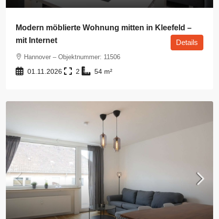
Modern möblierte Wohnung mitten in Kleefeld –
mit Internet
Details
Hannover – Objektnummer: 11506
01.11.2026
2
54
m²