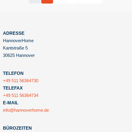
ADRESSE
HannoverHome
Kantstraße 5
30625 Hannover
TELEFON
+49 511 56364730
TELEFAX
+49 511 56364734
E-MAIL
info@hannoverhome.de
BÜROZEITEN