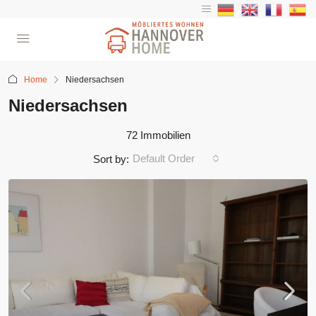
Home
Niedersachsen
Niedersachsen
72 Immobilien
Default Order
Sort by: