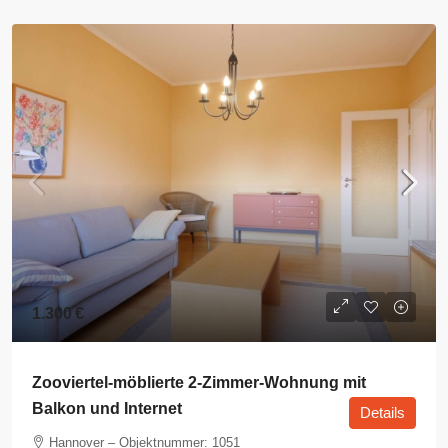
1.300 €
Zooviertel-möblierte 2-Zimmer-Wohnung mit
Balkon und Internet
Details
Hannover – Objektnummer: 1051