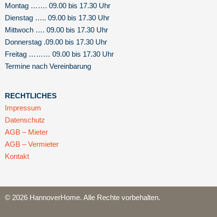
Montag ……. 09.00 bis 17.30 Uhr
Dienstag ….. 09.00 bis 17.30 Uhr
Mittwoch …. 09.00 bis 17.30 Uhr
Donnerstag .09.00 bis 17.30 Uhr
Freitag ……… 09.00 bis 17.30 Uhr
Termine nach Vereinbarung
RECHTLICHES
Impressum
Datenschutz
AGB – Mieter
AGB – Vermieter
Kontakt
© 2026 HannoverHome. Alle Rechte vorbehalten.